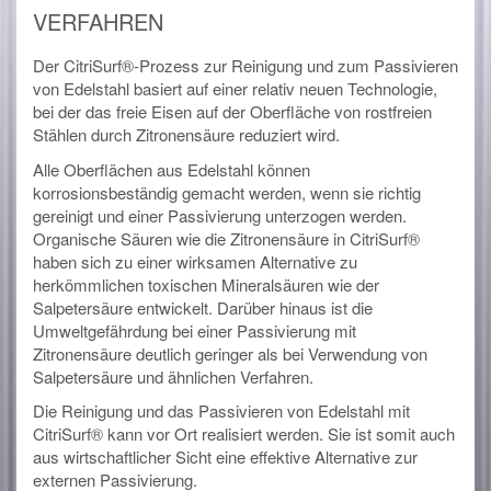
VERFAHREN
Der CitriSurf®-Prozess zur Reinigung und zum Passivieren
von Edelstahl basiert auf einer relativ neuen Technologie,
bei der das freie Eisen auf der Oberfläche von rostfreien
Stählen durch Zitronensäure reduziert wird.
Alle Oberflächen aus Edelstahl können
korrosionsbeständig gemacht werden, wenn sie richtig
gereinigt und einer Passivierung unterzogen werden.
Organische Säuren wie die Zitronensäure in CitriSurf®
haben sich zu einer wirksamen Alternative zu
herkömmlichen toxischen Mineralsäuren wie der
Salpetersäure entwickelt. Darüber hinaus ist die
Umweltgefährdung bei einer Passivierung mit
Zitronensäure deutlich geringer als bei Verwendung von
Salpetersäure und ähnlichen Verfahren.
Die Reinigung und das Passivieren von Edelstahl mit
CitriSurf® kann vor Ort realisiert werden. Sie ist somit auch
aus wirtschaftlicher Sicht eine effektive Alternative zur
externen Passivierung.