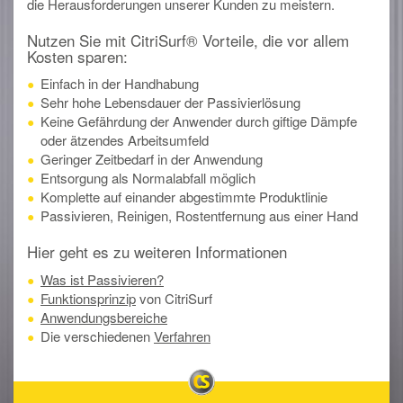
die Herausforderungen unserer Kunden zu meistern.
Nutzen Sie mit CitriSurf® Vorteile, die vor allem
Kosten sparen:
Einfach in der Handhabung
Sehr hohe Lebensdauer der Passivierlösung
Keine Gefährdung der Anwender durch giftige Dämpfe
oder ätzendes Arbeitsumfeld
Geringer Zeitbedarf in der Anwendung
Entsorgung als Normalabfall möglich
Komplette auf einander abgestimmte Produktlinie
Passivieren, Reinigen, Rostentfernung aus einer Hand
Hier geht es zu weiteren Informationen
Was ist Passivieren?
Funktionsprinzip
von CitriSurf
Anwendungsbereiche
Die verschiedenen
Verfahren