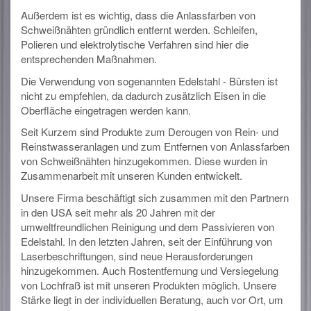
Außerdem ist es wichtig, dass die Anlassfarben von
Schweißnähten gründlich entfernt werden. Schleifen,
Polieren und elektrolytische Verfahren sind hier die
entsprechenden Maßnahmen.
Die Verwendung von sogenannten Edelstahl - Bürsten ist
nicht zu empfehlen, da dadurch zusätzlich Eisen in die
Oberfläche eingetragen werden kann.
Seit Kurzem sind Produkte zum Derougen von Rein- und
Reinstwasseranlagen und zum Entfernen von Anlassfarben
von Schweißnähten hinzugekommen. Diese wurden in
Zusammenarbeit mit unseren Kunden entwickelt.
Unsere Firma beschäftigt sich zusammen mit den Partnern
in den USA seit mehr als 20 Jahren mit der
umweltfreundlichen Reinigung und dem Passivieren von
Edelstahl. In den letzten Jahren, seit der Einführung von
Laserbeschriftungen, sind neue Herausforderungen
hinzugekommen. Auch Rostentfernung und Versiegelung
von Lochfraß ist mit unseren Produkten möglich. Unsere
Stärke liegt in der individuellen Beratung, auch vor Ort, um