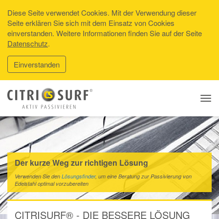
Diese Seite verwendet Cookies. Mit der Verwendung dieser
Seite erklären Sie sich mit dem Einsatz von Cookies
einverstanden. Weitere Informationen finden Sie auf der Seite
Datenschutz
.
Einverstanden
Tog
navi
Der kurze Weg zur richtigen Lösung
Verwenden Sie den
Lösungsfinder
, um eine Beratung zur Passivierung von
Edelstahl optimal vorzubereiten
CITRISURF® - DIE BESSERE LÖSUNG